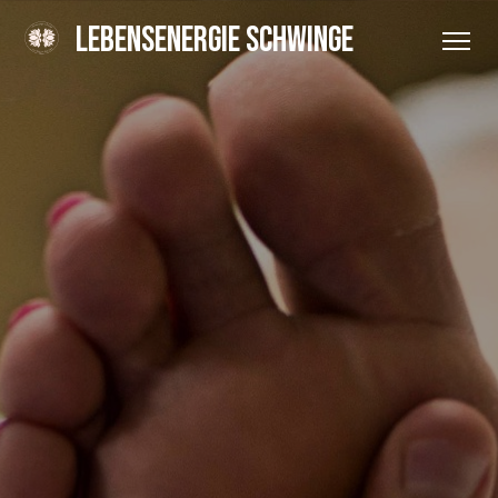
LEBENSENERGIE SCHWINGE