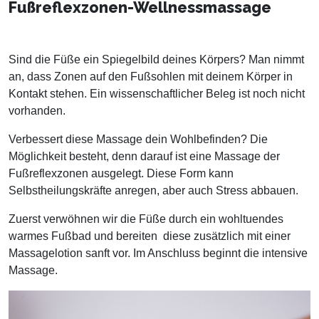
Fußreflexzonen-Wellnessmassage
Sind die Füße ein Spiegelbild deines Körpers? Man nimmt
an, dass Zonen auf den Fußsohlen mit deinem Körper in
Kontakt stehen. Ein wissenschaftlicher Beleg ist noch nicht
vorhanden.
Verbessert diese Massage dein Wohlbefinden? Die
Möglichkeit besteht, denn darauf ist eine Massage der
Fußreflexzonen ausgelegt. Diese Form kann
Selbstheilungskräfte anregen, aber auch Stress abbauen.
Zuerst verwöhnen wir die Füße durch ein wohltuendes
warmes Fußbad und bereiten diese zusätzlich mit einer
Massagelotion sanft vor. Im Anschluss beginnt die intensive
Massage.